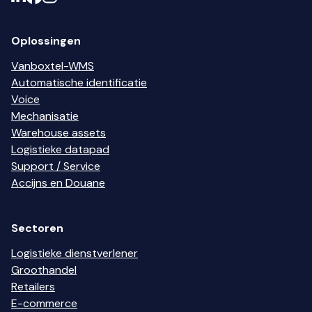
Oplossingen
Vanboxtel-WMS
Automatische identificatie
Voice
Mechanisatie
Warehouse assets
Logistieke datapad
Support / Service
Accijns en Douane
Sectoren
Logistieke dienstverlener
Groothandel
Retailers
E-commerce