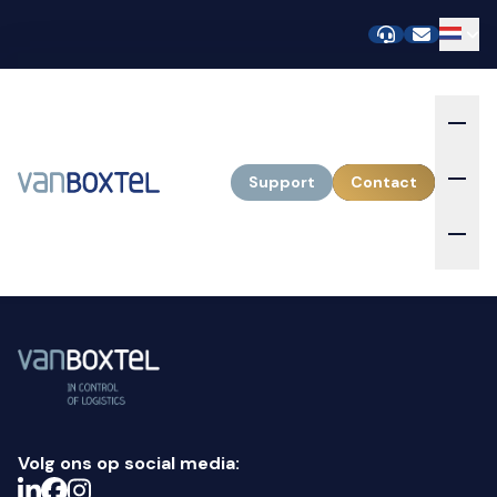
Support
Contact
Volg ons op social media: