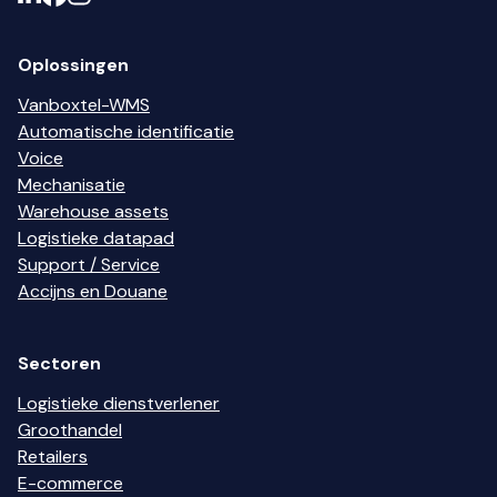
Oplossingen
Vanboxtel-WMS
Automatische identificatie
Voice
Mechanisatie
Warehouse assets
Logistieke datapad
Support / Service
Accijns en Douane
Sectoren
Logistieke dienstverlener
Groothandel
Retailers
E-commerce