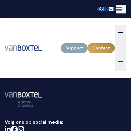
Support
Contact
Volg ons op social media: