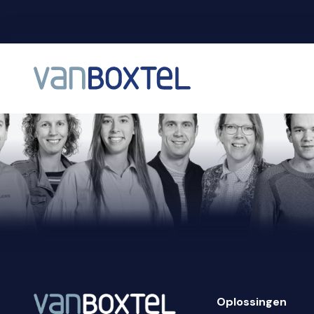
Oplossingen